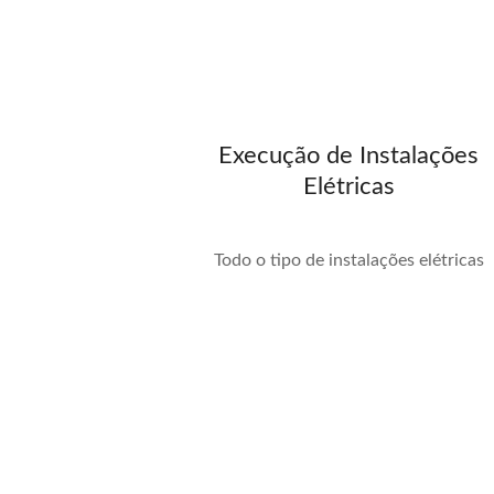
Execução de Instalações
Elétricas
Todo o tipo de instalações elétricas