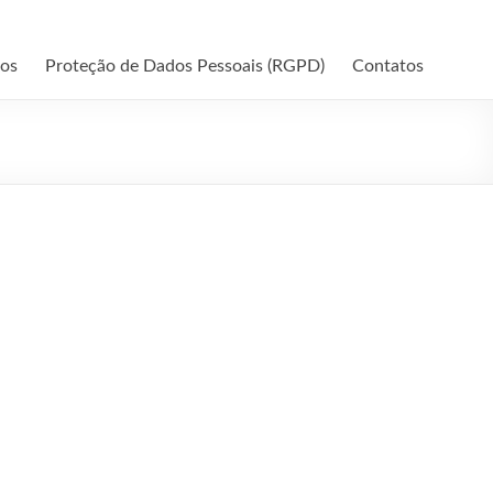
hos
Proteção de Dados Pessoais (RGPD)
Contatos