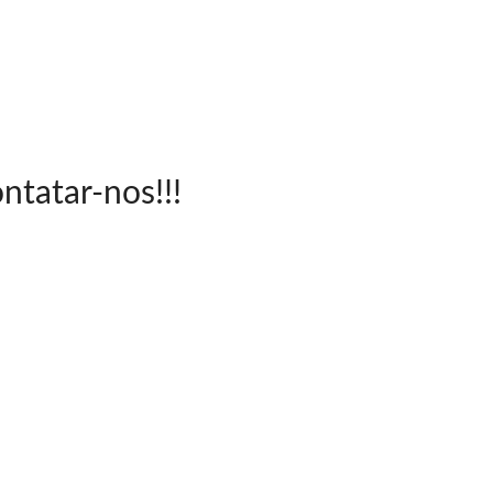
ntatar-nos!!!