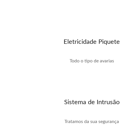
Eletricidade Piquete
Todo o tipo de avarias
Sistema de Intrusão
Tratamos da sua segurança